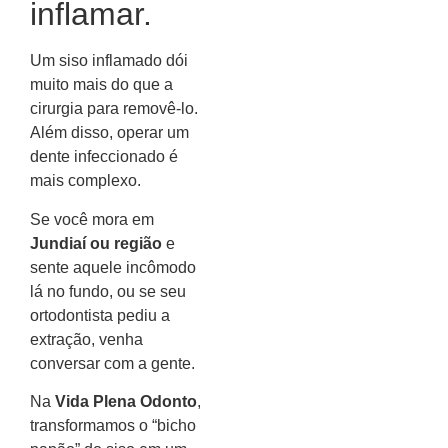
inflamar.
Um siso inflamado dói
muito mais do que a
cirurgia para removê-lo.
Além disso, operar um
dente infeccionado é
mais complexo.
Se você mora em
Jundiaí ou região
e
sente aquele incômodo
lá no fundo, ou se seu
ortodontista pediu a
extração, venha
conversar com a gente.
Na
Vida Plena Odonto
,
transformamos o “bicho