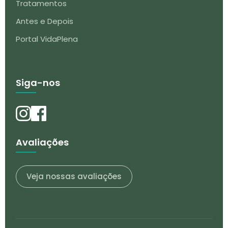
Tratamentos
Antes e Depois
Portal VidaPlena
Siga-nos
Avaliações
Veja nossas avaliações