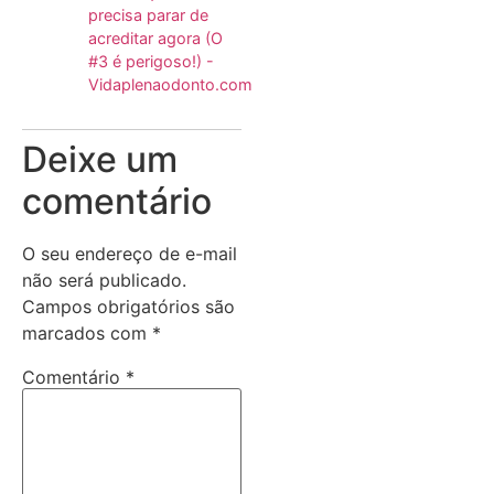
precisa parar de
acreditar agora (O
#3 é perigoso!) -
Vidaplenaodonto.com
Deixe um
comentário
O seu endereço de e-mail
não será publicado.
Campos obrigatórios são
marcados com
*
Comentário
*