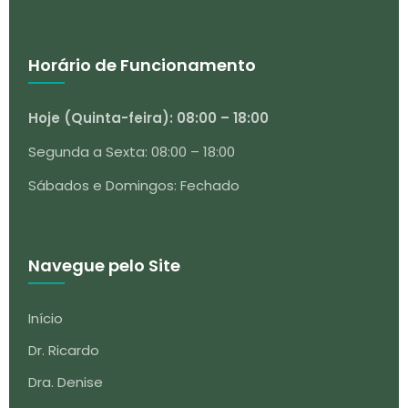
Horário de Funcionamento
Hoje (Quinta-feira): 08:00 – 18:00
Segunda a Sexta: 08:00 – 18:00
Sábados e Domingos: Fechado
Navegue pelo Site
Início
Dr. Ricardo
Dra. Denise