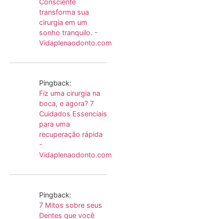
Consciente
transforma sua
cirurgia em um
sonho tranquilo. -
Vidaplenaodonto.com
Pingback:
Fiz uma cirurgia na
boca, e agora? 7
Cuidados Essenciais
para uma
recuperação rápida
-
Vidaplenaodonto.com
Pingback:
7 Mitos sobre seus
Dentes que você