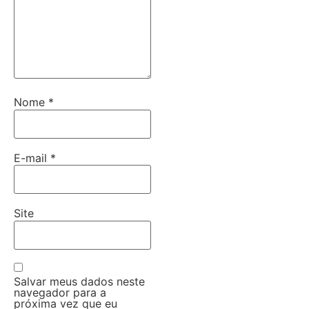
Nome
*
E-mail
*
Site
Salvar meus dados neste
navegador para a
próxima vez que eu