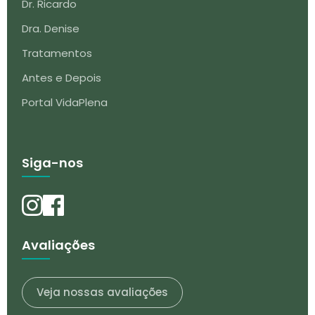
Dr. Ricardo
Dra. Denise
Tratamentos
Antes e Depois
Portal VidaPlena
Siga-nos
Avaliações
Veja nossas avaliações