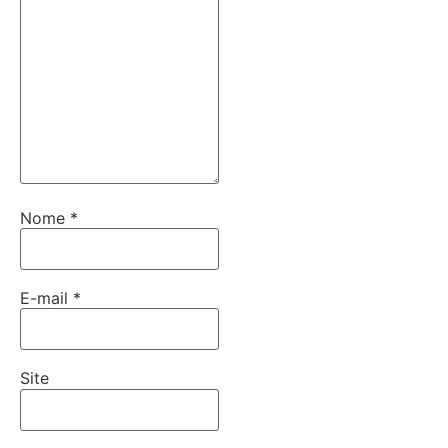
Nome
*
E-mail
*
Site