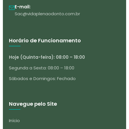
E-mail:
Sac@vidaplenaodonto.com.br
Horário de Funcionamento
Hoje (Quinta-feira): 08:00 – 18:00
Segunda a Sexta: 08:00 – 18:00
Sábados e Domingos: Fechado
Navegue pelo Site
Início