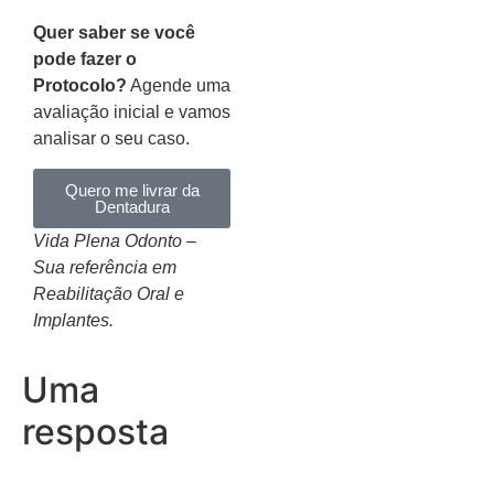
Quer saber se você
pode fazer o
Protocolo?
Agende uma
avaliação inicial e vamos
analisar o seu caso.
Quero me livrar da
Dentadura
Vida Plena Odonto –
Sua referência em
Reabilitação Oral e
Implantes.
Uma
resposta