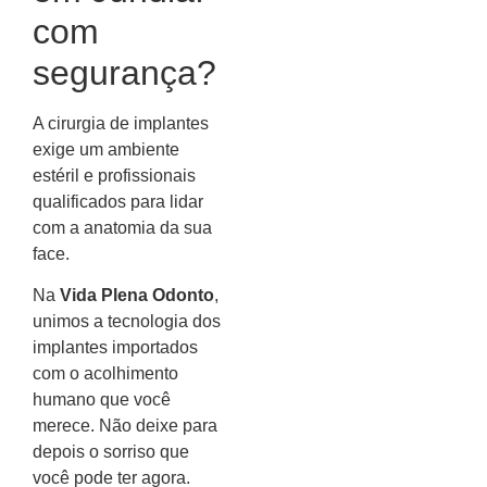
com
segurança?
A cirurgia de implantes
exige um ambiente
estéril e profissionais
qualificados para lidar
com a anatomia da sua
face.
Na
Vida Plena Odonto
,
unimos a tecnologia dos
implantes importados
com o acolhimento
humano que você
merece. Não deixe para
depois o sorriso que
você pode ter agora.