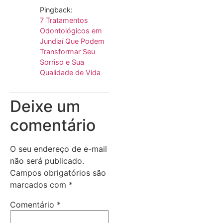
Pingback:
7 Tratamentos
Odontológicos em
Jundiaí Que Podem
Transformar Seu
Sorriso e Sua
Qualidade de Vida
Deixe um
comentário
O seu endereço de e-mail
não será publicado.
Campos obrigatórios são
marcados com
*
Comentário
*