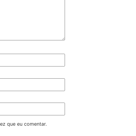
ez que eu comentar.