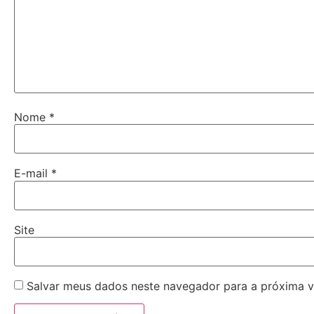
Nome
*
E-mail
*
Site
Salvar meus dados neste navegador para a próxima v