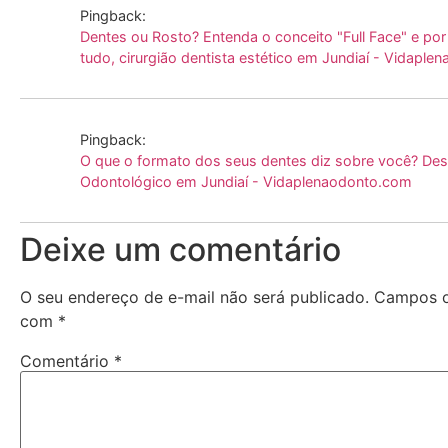
Pingback:
Dentes ou Rosto? Entenda o conceito "Full Face" e por
tudo, cirurgião dentista estético em Jundiaí - Vidapl
Pingback:
O que o formato dos seus dentes diz sobre você? De
Odontológico em Jundiaí - Vidaplenaodonto.com
Deixe um comentário
O seu endereço de e-mail não será publicado.
Campos o
com
*
Comentário
*