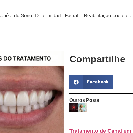
Apnéia do Sono, Deformidade Facial e Reabilitação bucal co
Compartilhe
Facebook
Outros Posts
Tratamento de Canal em 