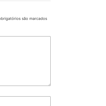
brigatórios são marcados