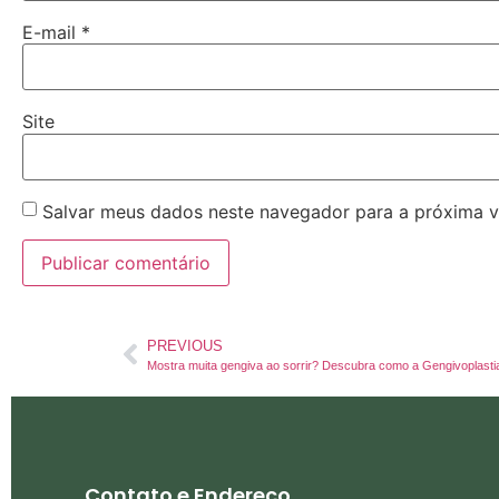
E-mail
*
Site
Salvar meus dados neste navegador para a próxima v
PREVIOUS
Contato e Endereço