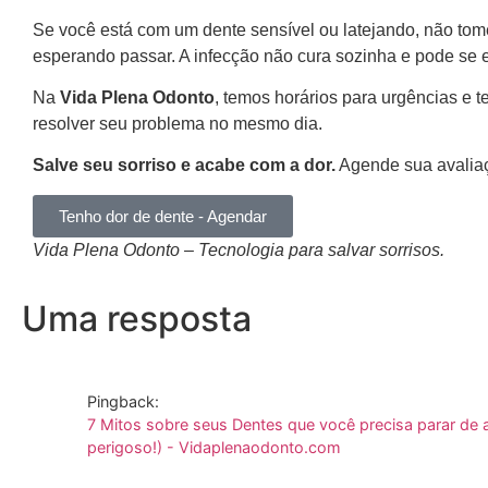
Se você está com um dente sensível ou latejando, não tom
esperando passar. A infecção não cura sozinha e pode se 
Na
Vida Plena Odonto
, temos horários para urgências e t
resolver seu problema no mesmo dia.
Salve seu sorriso e acabe com a dor.
Agende sua avalia
Tenho dor de dente - Agendar
Vida Plena Odonto – Tecnologia para salvar sorrisos.
Uma resposta
Pingback:
7 Mitos sobre seus Dentes que você precisa parar de a
perigoso!) - Vidaplenaodonto.com