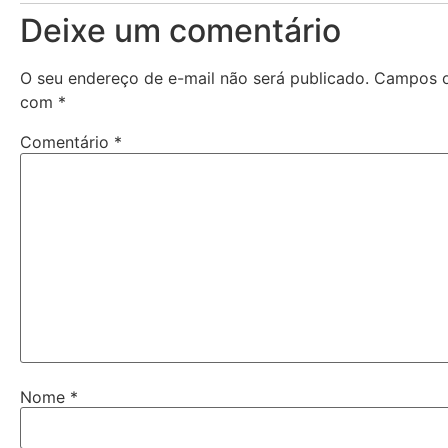
Deixe um comentário
O seu endereço de e-mail não será publicado.
Campos o
com
*
Comentário
*
Nome
*