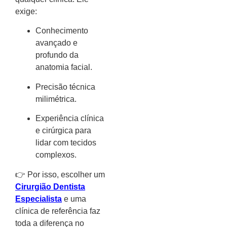
exige:
Conhecimento
avançado e
profundo da
anatomia facial.
Precisão técnica
milimétrica.
Experiência clínica
e cirúrgica para
lidar com tecidos
complexos.
👉 Por isso, escolher um
Cirurgião Dentista
Especialista
e uma
clínica de referência faz
toda a diferença no