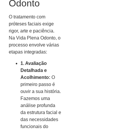
Odonto
O tratamento com
próteses faciais exige
rigor, arte e paciência.
Na Vida Plena Odonto, o
processo envolve várias
etapas integradas:
1. Avaliação
Detalhada e
Acolhimento:
O
primeiro passo é
ouvir a sua história.
Fazemos uma
análise profunda
da estrutura facial e
das necessidades
funcionais do