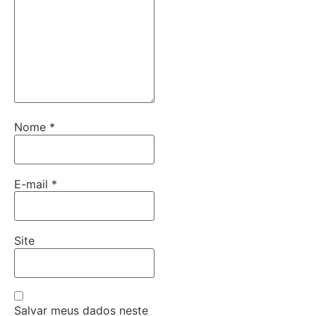
Nome
*
E-mail
*
Site
Salvar meus dados neste