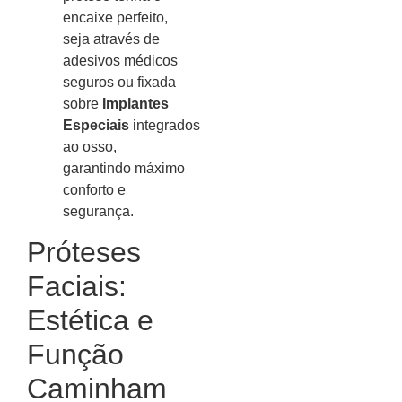
encaixe perfeito,
seja através de
adesivos médicos
seguros ou fixada
sobre
Implantes
Especiais
integrados
ao osso,
garantindo máximo
conforto e
segurança.
Próteses
Faciais:
Estética e
Função
Caminham