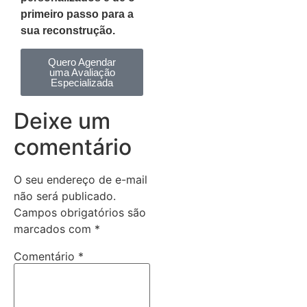
primeiro passo para a
sua reconstrução.
Quero Agendar
uma Avaliação
Especializada
Deixe um
comentário
O seu endereço de e-mail
não será publicado.
Campos obrigatórios são
marcados com
*
Comentário
*