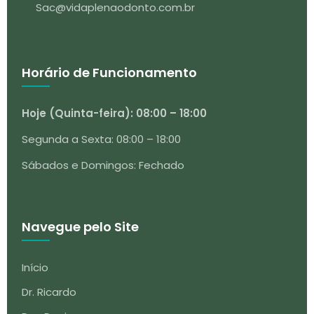
Sac@vidaplenaodonto.com.br
Horário de Funcionamento
Hoje (Quinta-feira): 08:00 – 18:00
Segunda a Sexta: 08:00 – 18:00
Sábados e Domingos: Fechado
Navegue pelo Site
Início
Dr. Ricardo