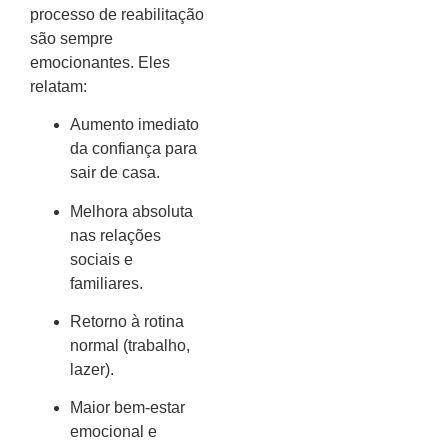
processo de reabilitação
são sempre
emocionantes. Eles
relatam:
Aumento imediato
da confiança para
sair de casa.
Melhora absoluta
nas relações
sociais e
familiares.
Retorno à rotina
normal (trabalho,
lazer).
Maior bem-estar
emocional e