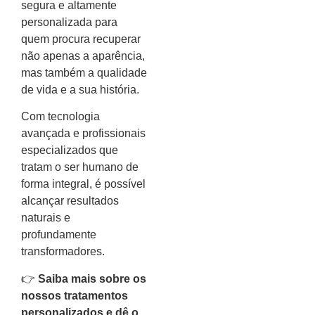
segura e altamente
personalizada para
quem procura recuperar
não apenas a aparência,
mas também a qualidade
de vida e a sua história.
Com tecnologia
avançada e profissionais
especializados que
tratam o ser humano de
forma integral, é possível
alcançar resultados
naturais e
profundamente
transformadores.
👉
Saiba mais sobre os
nossos tratamentos
personalizados e dê o