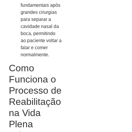
fundamentais após
grandes cirurgias
para separar a
cavidade nasal da
boca, permitindo
ao paciente voltar a
falar e comer
normalmente.
Como
Funciona o
Processo de
Reabilitação
na Vida
Plena