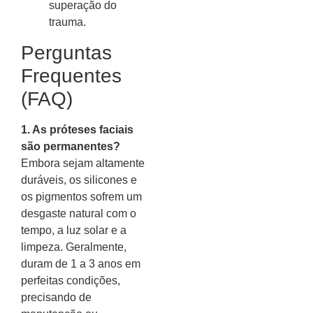
superação do
trauma.
Perguntas
Frequentes
(FAQ)
1. As próteses faciais
são permanentes?
Embora sejam altamente
duráveis, os silicones e
os pigmentos sofrem um
desgaste natural com o
tempo, a luz solar e a
limpeza. Geralmente,
duram de 1 a 3 anos em
perfeitas condições,
precisando de