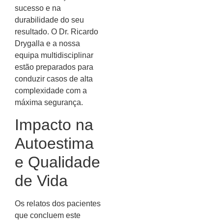
sucesso e na
durabilidade do seu
resultado. O Dr. Ricardo
Drygalla e a nossa
equipa multidisciplinar
estão preparados para
conduzir casos de alta
complexidade com a
máxima segurança.
Impacto na
Autoestima
e Qualidade
de Vida
Os relatos dos pacientes
que concluem este