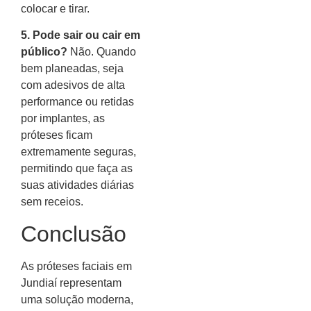
colocar e tirar.
5. Pode sair ou cair em
público?
Não. Quando
bem planeadas, seja
com adesivos de alta
performance ou retidas
por implantes, as
próteses ficam
extremamente seguras,
permitindo que faça as
suas atividades diárias
sem receios.
Conclusão
As próteses faciais em
Jundiaí representam
uma solução moderna,