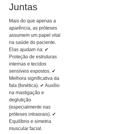
Juntas
Mais do que apenas a
aparência, as próteses
assumem um papel vital
na saúde do paciente.
Elas ajudam na: ✔
Proteção de estruturas
internas e tecidos
sensíveis expostos. ✔
Melhora significativa da
fala (fonética). ✔ Auxílio
na mastigação e
deglutição
(especialmente nas
próteses intraorais). ✔
Equilíbrio e simetria
muscular facial.