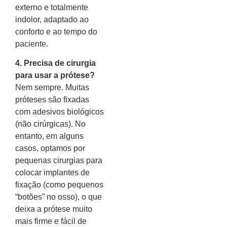
externo e totalmente
indolor, adaptado ao
conforto e ao tempo do
paciente.
4. Precisa de cirurgia
para usar a prótese?
Nem sempre. Muitas
próteses são fixadas
com adesivos biológicos
(não cirúrgicas). No
entanto, em alguns
casos, optamos por
pequenas cirurgias para
colocar implantes de
fixação (como pequenos
“botões” no osso), o que
deixa a prótese muito
mais firme e fácil de