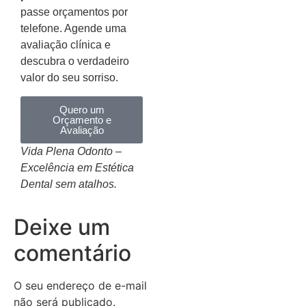
passe orçamentos por
telefone. Agende uma
avaliação clínica e
descubra o verdadeiro
valor do seu sorriso.
Quero um
Orçamento e
Avaliação
Vida Plena Odonto –
Excelência em Estética
Dental sem atalhos.
Deixe um
comentário
O seu endereço de e-mail
não será publicado.