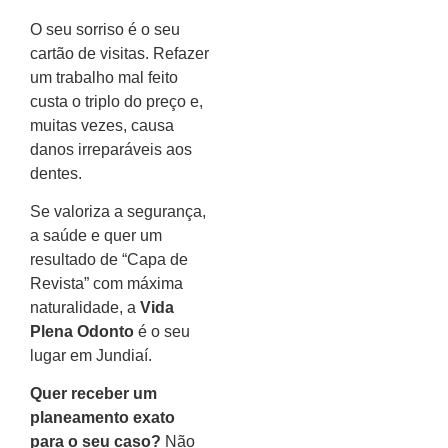
O seu sorriso é o seu
cartão de visitas. Refazer
um trabalho mal feito
custa o triplo do preço e,
muitas vezes, causa
danos irreparáveis aos
dentes.
Se valoriza a segurança,
a saúde e quer um
resultado de “Capa de
Revista” com máxima
naturalidade, a
Vida
Plena Odonto
é o seu
lugar em Jundiaí.
Quer receber um
planeamento exato
para o seu caso?
Não