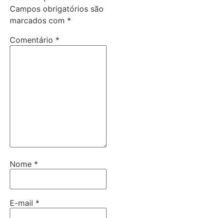
Campos obrigatórios são
marcados com
*
Comentário
*
Nome
*
E-mail
*