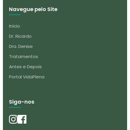
Navegue pelo Site
Início
Dr. Ricardo
Dra. Denise
Tratamentos
Antes e Depois
Portal VidaPlena
Siga-nos