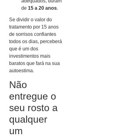
adequados, duram
de
15 a 20 anos
.
Se dividir o valor do
tratamento por 15 anos
de sorrisos confiantes
todos os dias, perceberá
que é um dos
investimentos mais
baratos que fará na sua
autoestima.
Não
entregue o
seu rosto a
qualquer
um