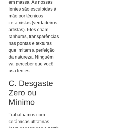
em massa. As nossas
lentes são esculpidas à
mão por técnicos
ceramistas (verdadeiros
artistas). Eles criam
ranhuras, transparências
nas pontas e texturas
que imitam a perfeição
da natureza. Ninguém
vai perceber que você
usa lentes.
C. Desgaste
Zero ou
Mínimo
Trabalhamos com
cerâmicas ultrafinas